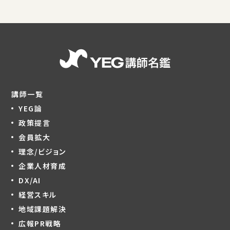
講師一覧
YEG論
政策提言
会員拡大
理念/ビジョン
企業人材育成
DX/AI
経営スキル
地域課題解決
広報PR戦略