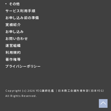
その他
サービス利用手順
お申し込み前の準備
実績紹介
お申し込み
お問い合わせ
運営組織
利用規約
著作権等
プライバシーポリシー
Copyright (c) 2026 YEG講師名鑑 ｜日本商工会議所青年部（日本YEG）
All Rights Reserved.