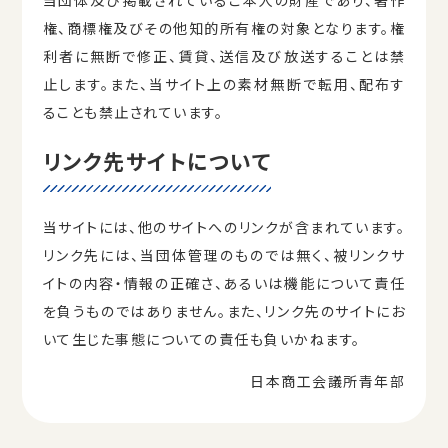
当団体及び掲載されているご本人の財産であり、著作
権、商標権及びその他知的所有権の対象となります。権
利者に無断で修正、賃貸、送信及び放送することは禁
止します。また、当サイト上の素材無断で転用、配布す
ることも禁止されています。
リンク先サイトについて
当サイトには、他のサイトへのリンクが含まれています。
リンク先には、当団体管理のものでは無く、被リンクサ
イトの内容・情報の正確さ、あるいは機能について責任
を負うものではありません。また、リンク先のサイトにお
いて生じた事態についての責任も負いかねます。
日本商工会議所青年部