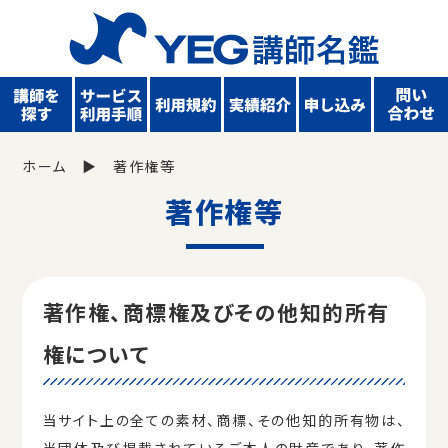
ホーム
著作権等
著作権等
著作権、商標権及びその他知的所有
権について
当サイト上の全ての素材、商標、その他知的所有物は、