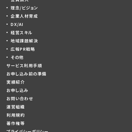
理念/ビジョン
企業人材育成
DX/AI
経営スキル
地域課題解決
広報PR戦略
その他
サービス利用手順
お申し込み前の準備
実績紹介
お申し込み
お問い合わせ
運営組織
利用規約
著作権等
プライバシーポリシー