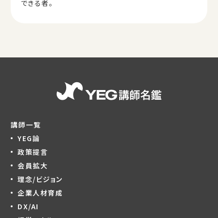
できる者。
講師一覧
YEG論
政策提言
会員拡大
理念/ビジョン
企業人材育成
DX/AI