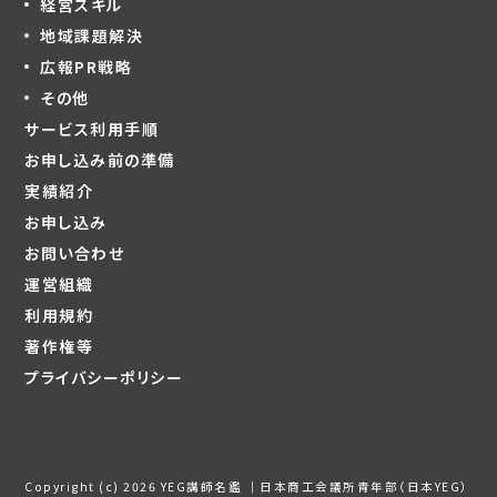
経営スキル
地域課題解決
広報PR戦略
その他
サービス利用手順
お申し込み前の準備
実績紹介
お申し込み
お問い合わせ
運営組織
利用規約
著作権等
プライバシーポリシー
Copyright (c) 2026 YEG講師名鑑 ｜日本商工会議所青年部（日本YEG）