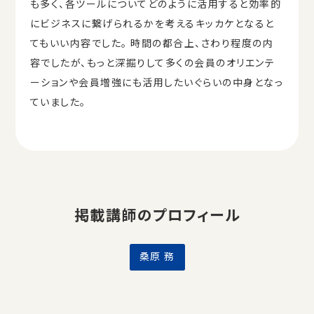
も多く、各ツールについてどのように活用すると効率的
にビジネスに繋げられるかを考えるキッカケとなると
てもいい内容でした。 時間の都合上、さわり程度の内
容でしたが、もっと深掘りして多くの会員のオリエンテ
ーションや会員増強にも活用したいぐらいの中身となっ
ていました。
掲載講師のプロフィール
桑原 務