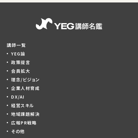
講師一覧
YEG論
政策提言
会員拡大
理念/ビジョン
企業人材育成
DX/AI
経営スキル
地域課題解決
広報PR戦略
その他