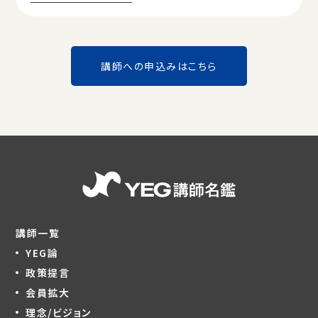
講師への申込みはこちら
講師一覧
YEG論
政策提言
会員拡大
理念/ビジョン