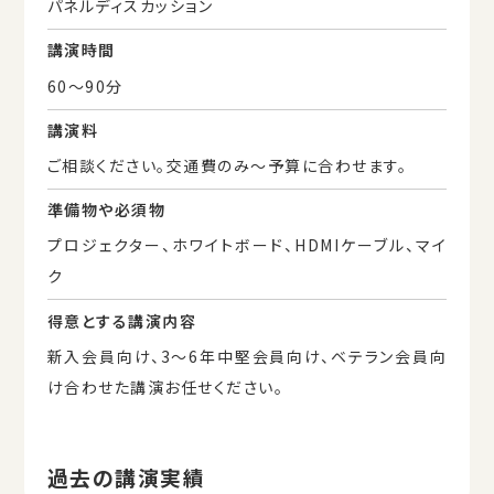
パネルディスカッション
講演時間
60〜90分
講演料
ご相談ください。交通費のみ〜予算に合わせます。
準備物や必須物
プロジェクター、ホワイトボード、HDMIケーブル、マイ
ク
得意とする講演内容
新入会員向け、3〜6年中堅会員向け、ベテラン会員向
け合わせた講演お任せください。
過去の講演実績