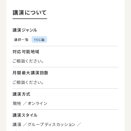
講演について
講演ジャンル
講師一覧
YEG論
対応可能地域
ご相談ください。
月間最大講演回数
ご相談ください。
講演方式
現地
オンライン
講演スタイル
講演
グループディスカッション