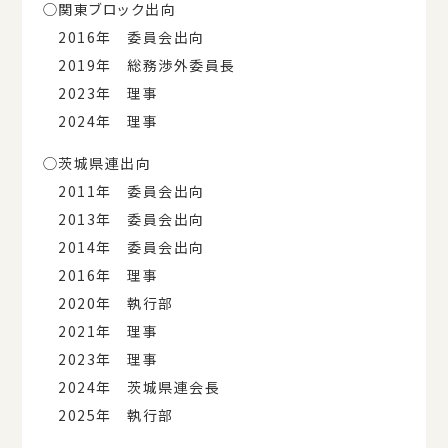
◯関東ブロック出向
2016年 委員会出向
2019年 総務渉外委員長
2023年 理事
2024年 理事
◯茨城県連出向
2011年 委員会出向
2013年 委員会出向
2014年 委員会出向
2016年 理事
2020年 執行部
2021年 理事
2023年 理事
2024年 茨城県連会長
2025年 執行部