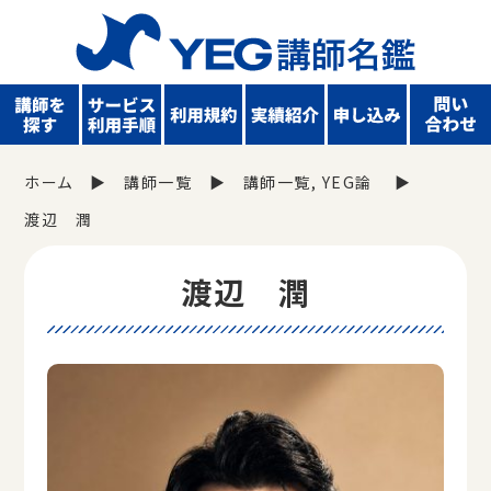
ホーム
講師一覧
講師一覧
YEG論
渡辺 潤
渡辺 潤