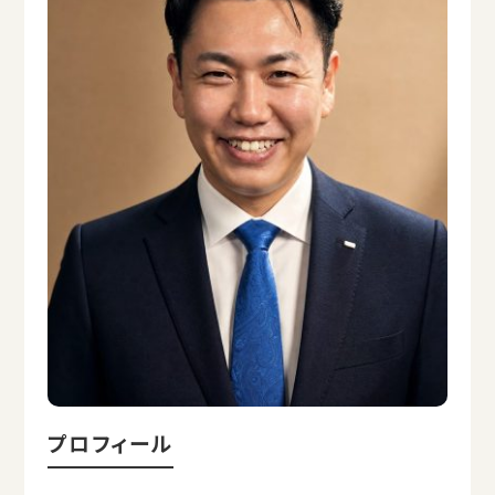
プロフィール