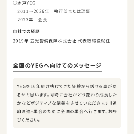
◯水戸YEG
2011〜2026年 執行部または理事
2023年 会長
自社での経歴
2019年 五光警備保障株式会社 代表取締役就任
全国のYEGへ向けてのメッセージ
YEGを16年駆け抜けてきた経験から話せる事があ
るかと思います。同時に会社がどう変わり成長した
かなどポジティブな講義をさせていただきます‼︎道
府県連・単会のために全国の単会へ行きます。お呼
びください。