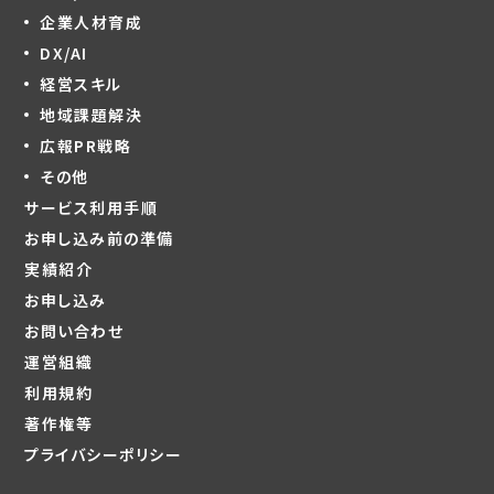
企業人材育成
DX/AI
経営スキル
地域課題解決
広報PR戦略
その他
サービス利用手順
お申し込み前の準備
実績紹介
お申し込み
お問い合わせ
運営組織
利用規約
著作権等
プライバシーポリシー