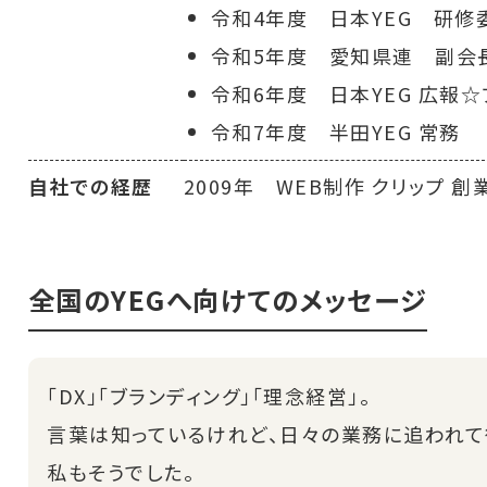
令和4年度 日本YEG 研
令和5年度 愛知県連 副会
令和6年度 日本YEG 広報
令和7年度 半田YEG 常務
自社での経歴
2009年 WEB制作 クリップ 創
全国のYEGへ向けてのメッセージ
「DX」「ブランディング」「理念経営」。
言葉は知っているけれど、日々の業務に追われて
私もそうでした。