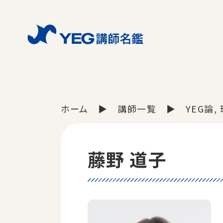
ホーム
講師一覧
YEG論
藤野 道子