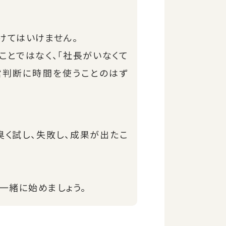
けてはいけません。
ことではなく、「社長がいなくて
営判断に時間を使うことのはず
く試し、失敗し、成果が出たこ
一緒に始めましょう。