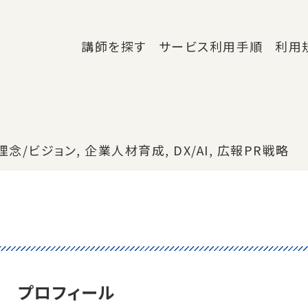
講師を探す
サービス利用手順
利用
理念/ビジョン
企業人材育成
DX/AI
広報PR戦略
プロフィール