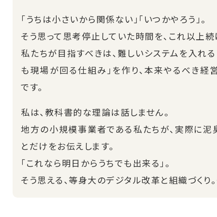
「うちは小さいから関係ない」「いつかやろう」。
そう思って思考停止していた時間を、これ以上続
私たちが目指すべきは、難しいシステムを入れる
も現場が回る仕組み」を作り、本来やるべき経
です。
私は、教科書的な理論は話しません。
地方の小規模事業者である私たちが、実際に泥臭
とだけをお伝えします。
「これなら明日からうちでも出来る」。
そう思える、等身大のデジタル改革と組織づくり。